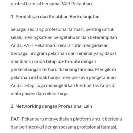
profesi farmasi bersama PAFI Pekanbaru.
1. Pendidikan dan Pelatihan Berkelanjutan
Sebagai seorang profesional farmasi, penting untuk
selalu meningkatkan pengetahuan dan keterampilan
Anda. PAFI Pekanbaru secara rutin mengadakan
berbagai program pelatihan dan seminar yang dapat
membantu Anda tetap up-to-date dengan
perkembangan terbaru di bidang farmasi. Mengikuti
pelatihan ini tidak hanya memperkaya pengetahuan
Anda, tetapi juga meningkatkan kredibilitas Anda di
mata pasien dan rekan kerja.
2. Networking dengan Profesional Lain
PAFI Pekanbaru menyediakan platform untuk bertemu
dan berinteraksi dengan sesama profesional farmasi.