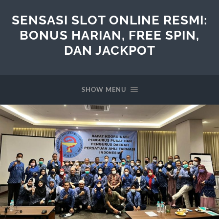
SENSASI SLOT ONLINE RESMI:
BONUS HARIAN, FREE SPIN,
DAN JACKPOT
SHOW MENU