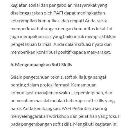
kegiatan sosial dan pengabdian masyarakat yang
diselenggarakan oleh PAFI dapat meningkatkan
keterampilan komunikasi dan empati Anda, serta
memperkuat hubungan dengan komunitas lokal. Ini
juga merupakan cara yang baik untuk mempraktikkan
pengetahuan farmasi Anda dalam situasi nyata dan
memberikan kontribusi positif kepada masyarakat.
6. Mengembangkan Soft Skills
Selain pengetahuan teknis, soft skills juga sangat
penting dalam profesi farmasi. Kemampuan
komunikasi, manajemen waktu, kepemimpinan, dan
pemecahan masalah adalah beberapa soft skills yang
harus Anda kembangkan. PAFI Pekanbaru sering
menyelenggarakan workshop dan pelatihan yang fokus
pada pengembangan soft skills. Mengikuti kegiatan ini