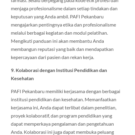
farmasi. Selalu berpegang pada kode etik profesi dan
menjaga profesionalisme dalam setiap tindakan dan
keputusan yang Anda ambil. PAFI Pekanbaru
mengajarkan pentingnya etika dan profesionalisme
melalui berbagai kegiatan dan modul pelatihan.
Mengikuti panduan ini akan membantu Anda
membangun reputasi yang baik dan mendapatkan
kepercayaan dari pasien dan rekan kerja.
9. Kolaborasi dengan Institusi Pendidikan dan
Kesehatan
PAFI Pekanbaru memiliki kerjasama dengan berbagai
institusi pendidikan dan kesehatan. Memanfaatkan
kerjasama ini, Anda dapat terlibat dalam penelitian,
proyek kolaboratif, dan program pendidikan yang
dapat memperkaya pengalaman dan pengetahuan
Anda. Kolaborasi ini juga dapat membuka peluang