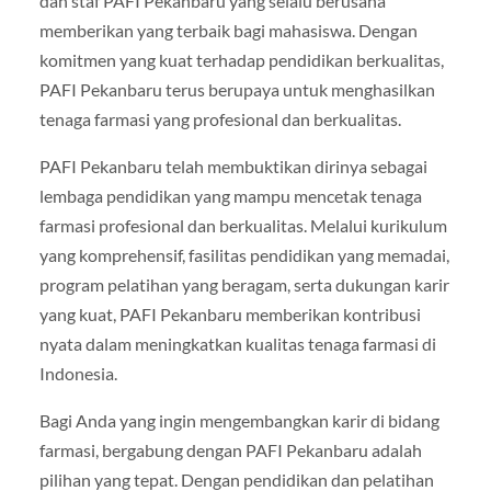
dan staf PAFI Pekanbaru yang selalu berusaha
memberikan yang terbaik bagi mahasiswa. Dengan
komitmen yang kuat terhadap pendidikan berkualitas,
PAFI Pekanbaru terus berupaya untuk menghasilkan
tenaga farmasi yang profesional dan berkualitas.
PAFI Pekanbaru telah membuktikan dirinya sebagai
lembaga pendidikan yang mampu mencetak tenaga
farmasi profesional dan berkualitas. Melalui kurikulum
yang komprehensif, fasilitas pendidikan yang memadai,
program pelatihan yang beragam, serta dukungan karir
yang kuat, PAFI Pekanbaru memberikan kontribusi
nyata dalam meningkatkan kualitas tenaga farmasi di
Indonesia.
Bagi Anda yang ingin mengembangkan karir di bidang
farmasi, bergabung dengan PAFI Pekanbaru adalah
pilihan yang tepat. Dengan pendidikan dan pelatihan