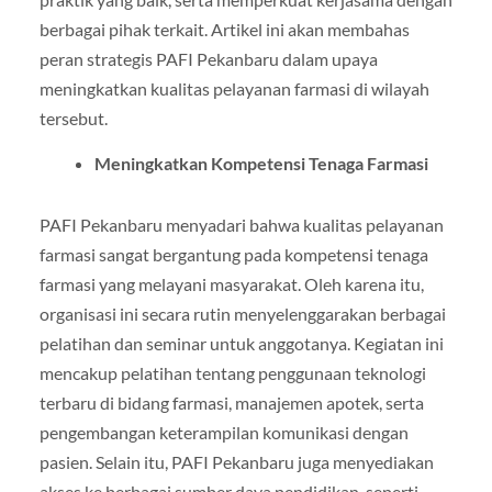
berbagai pihak terkait. Artikel ini akan membahas
peran strategis PAFI Pekanbaru dalam upaya
meningkatkan kualitas pelayanan farmasi di wilayah
tersebut.
Meningkatkan Kompetensi Tenaga Farmasi
PAFI Pekanbaru menyadari bahwa kualitas pelayanan
farmasi sangat bergantung pada kompetensi tenaga
farmasi yang melayani masyarakat. Oleh karena itu,
organisasi ini secara rutin menyelenggarakan berbagai
pelatihan dan seminar untuk anggotanya. Kegiatan ini
mencakup pelatihan tentang penggunaan teknologi
terbaru di bidang farmasi, manajemen apotek, serta
pengembangan keterampilan komunikasi dengan
pasien. Selain itu, PAFI Pekanbaru juga menyediakan
akses ke berbagai sumber daya pendidikan, seperti