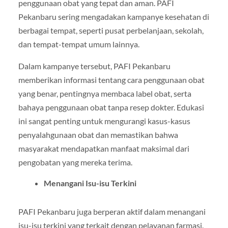
penggunaan obat yang tepat dan aman. PAFI
Pekanbaru sering mengadakan kampanye kesehatan di
berbagai tempat, seperti pusat perbelanjaan, sekolah,
dan tempat-tempat umum lainnya.
Dalam kampanye tersebut, PAFI Pekanbaru
memberikan informasi tentang cara penggunaan obat
yang benar, pentingnya membaca label obat, serta
bahaya penggunaan obat tanpa resep dokter. Edukasi
ini sangat penting untuk mengurangi kasus-kasus
penyalahgunaan obat dan memastikan bahwa
masyarakat mendapatkan manfaat maksimal dari
pengobatan yang mereka terima.
Menangani Isu-isu Terkini
PAFI Pekanbaru juga berperan aktif dalam menangani
isu-isu terkini yang terkait dengan pelayanan farmasi.