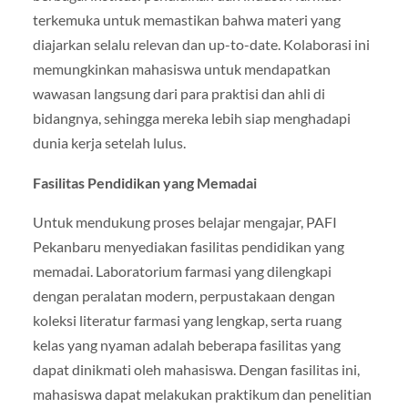
terkemuka untuk memastikan bahwa materi yang
diajarkan selalu relevan dan up-to-date. Kolaborasi ini
memungkinkan mahasiswa untuk mendapatkan
wawasan langsung dari para praktisi dan ahli di
bidangnya, sehingga mereka lebih siap menghadapi
dunia kerja setelah lulus.
Fasilitas Pendidikan yang Memadai
Untuk mendukung proses belajar mengajar, PAFI
Pekanbaru menyediakan fasilitas pendidikan yang
memadai. Laboratorium farmasi yang dilengkapi
dengan peralatan modern, perpustakaan dengan
koleksi literatur farmasi yang lengkap, serta ruang
kelas yang nyaman adalah beberapa fasilitas yang
dapat dinikmati oleh mahasiswa. Dengan fasilitas ini,
mahasiswa dapat melakukan praktikum dan penelitian