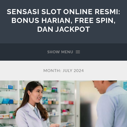
SENSASI SLOT ONLINE RESMI:
BONUS HARIAN, FREE SPIN,
DAN JACKPOT
SHOW MENU
MONTH:
JULY 2024