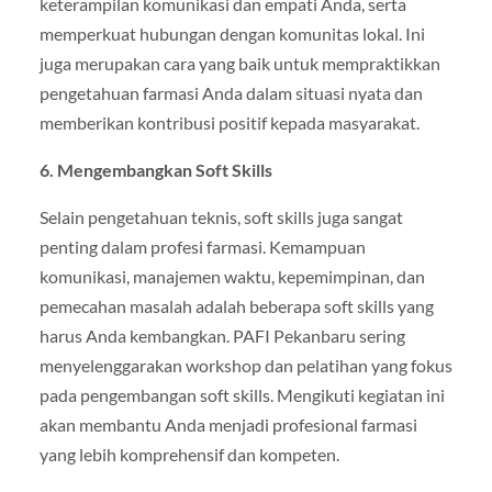
keterampilan komunikasi dan empati Anda, serta
memperkuat hubungan dengan komunitas lokal. Ini
juga merupakan cara yang baik untuk mempraktikkan
pengetahuan farmasi Anda dalam situasi nyata dan
memberikan kontribusi positif kepada masyarakat.
6. Mengembangkan Soft Skills
Selain pengetahuan teknis, soft skills juga sangat
penting dalam profesi farmasi. Kemampuan
komunikasi, manajemen waktu, kepemimpinan, dan
pemecahan masalah adalah beberapa soft skills yang
harus Anda kembangkan. PAFI Pekanbaru sering
menyelenggarakan workshop dan pelatihan yang fokus
pada pengembangan soft skills. Mengikuti kegiatan ini
akan membantu Anda menjadi profesional farmasi
yang lebih komprehensif dan kompeten.