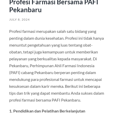
Profesi Farmasi Bersama PAFI
Pekanbaru
JULY 8, 2024
Profesi farmasi merupakan salah satu bidang yang
penting dalam dunia kesehatan. Profesi ini tidak hanya
menuntut pengetahuan yang luas tentang obat-
obatan, tetapi juga kemampuan untuk memberikan
pelayanan yang berkualitas kepada masyarakat. Di
Pekanbaru, Perhimpunan Ahli Farmasi Indonesia
(PAFI) cabang Pekanbaru berperan penting dalam
mendukung para profesional farmasi untuk mencapai
kesuksesan dalam karir mereka. Berikut ini beberapa
tips dan trik yang dapat membantu Anda sukses dalam
profesi farmasi bersama PAFI Pekanbaru.
1. Pendidikan dan Pelatihan Berkelanjutan