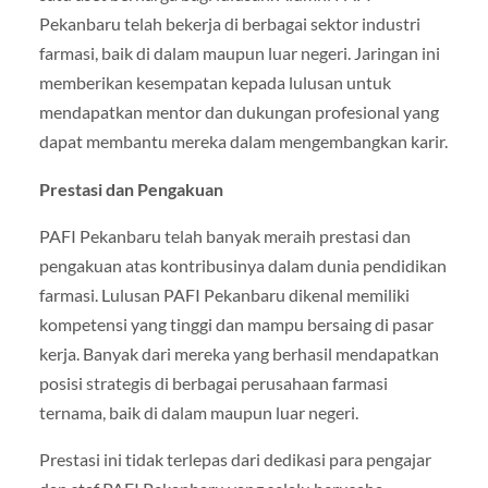
Pekanbaru telah bekerja di berbagai sektor industri
farmasi, baik di dalam maupun luar negeri. Jaringan ini
memberikan kesempatan kepada lulusan untuk
mendapatkan mentor dan dukungan profesional yang
dapat membantu mereka dalam mengembangkan karir.
Prestasi dan Pengakuan
PAFI Pekanbaru telah banyak meraih prestasi dan
pengakuan atas kontribusinya dalam dunia pendidikan
farmasi. Lulusan PAFI Pekanbaru dikenal memiliki
kompetensi yang tinggi dan mampu bersaing di pasar
kerja. Banyak dari mereka yang berhasil mendapatkan
posisi strategis di berbagai perusahaan farmasi
ternama, baik di dalam maupun luar negeri.
Prestasi ini tidak terlepas dari dedikasi para pengajar