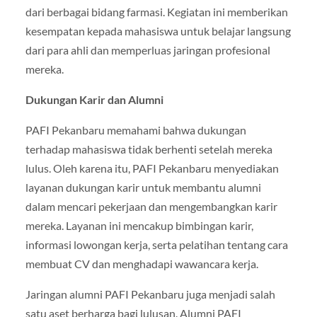
dari berbagai bidang farmasi. Kegiatan ini memberikan
kesempatan kepada mahasiswa untuk belajar langsung
dari para ahli dan memperluas jaringan profesional
mereka.
Dukungan Karir dan Alumni
PAFI Pekanbaru memahami bahwa dukungan
terhadap mahasiswa tidak berhenti setelah mereka
lulus. Oleh karena itu, PAFI Pekanbaru menyediakan
layanan dukungan karir untuk membantu alumni
dalam mencari pekerjaan dan mengembangkan karir
mereka. Layanan ini mencakup bimbingan karir,
informasi lowongan kerja, serta pelatihan tentang cara
membuat CV dan menghadapi wawancara kerja.
Jaringan alumni PAFI Pekanbaru juga menjadi salah
satu aset berharga bagi lulusan. Alumni PAFI