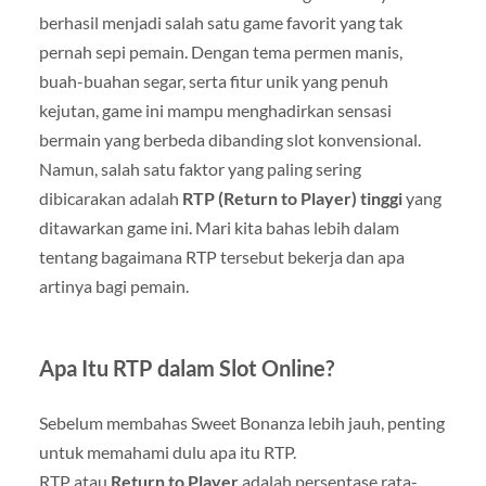
berhasil menjadi salah satu game favorit yang tak
pernah sepi pemain. Dengan tema permen manis,
buah-buahan segar, serta fitur unik yang penuh
kejutan, game ini mampu menghadirkan sensasi
bermain yang berbeda dibanding slot konvensional.
Namun, salah satu faktor yang paling sering
dibicarakan adalah
RTP (Return to Player) tinggi
yang
ditawarkan game ini. Mari kita bahas lebih dalam
tentang bagaimana RTP tersebut bekerja dan apa
artinya bagi pemain.
Apa Itu RTP dalam Slot Online?
Sebelum membahas Sweet Bonanza lebih jauh, penting
untuk memahami dulu apa itu RTP.
RTP atau
Return to Player
adalah persentase rata-