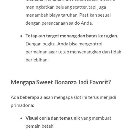
meningkatkan peluang scatter, tapi juga
menambah biaya taruhan. Pastikan sesuai
dengan perencanaan saldo Anda.
Tetapkan target menang dan batas kerugian.
Dengan begitu, Anda bisa mengontrol
permainan agar tetap menyenangkan dan tidak
berlebihan.
Mengapa Sweet Bonanza Jadi Favorit?
Ada beberapa alasan mengapa slot ini terus menjadi
primadona:
Visual ceria dan tema unik
yang membuat
pemain betah.