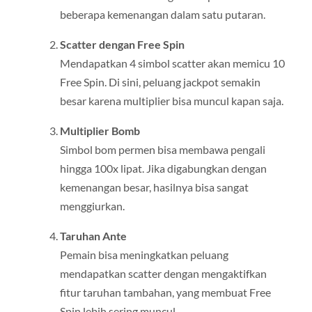
beberapa kemenangan dalam satu putaran.
Scatter dengan Free Spin
Mendapatkan 4 simbol scatter akan memicu 10
Free Spin. Di sini, peluang jackpot semakin
besar karena multiplier bisa muncul kapan saja.
Multiplier Bomb
Simbol bom permen bisa membawa pengali
hingga 100x lipat. Jika digabungkan dengan
kemenangan besar, hasilnya bisa sangat
menggiurkan.
Taruhan Ante
Pemain bisa meningkatkan peluang
mendapatkan scatter dengan mengaktifkan
fitur taruhan tambahan, yang membuat Free
Spin lebih sering muncul.