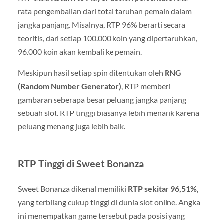
rata pengembalian dari total taruhan pemain dalam
jangka panjang. Misalnya, RTP 96% berarti secara
teoritis, dari setiap 100.000 koin yang dipertaruhkan,
96.000 koin akan kembali ke pemain.
Meskipun hasil setiap spin ditentukan oleh
RNG
(Random Number Generator)
, RTP memberi
gambaran seberapa besar peluang jangka panjang
sebuah slot. RTP tinggi biasanya lebih menarik karena
peluang menang juga lebih baik.
RTP Tinggi di Sweet Bonanza
Sweet Bonanza dikenal memiliki
RTP sekitar 96,51%
,
yang terbilang cukup tinggi di dunia slot online. Angka
ini menempatkan game tersebut pada posisi yang