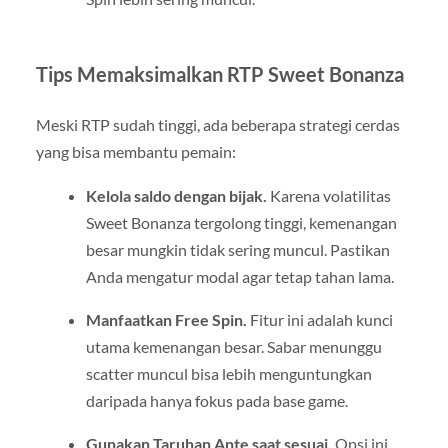
Tips Memaksimalkan RTP Sweet Bonanza
Meski RTP sudah tinggi, ada beberapa strategi cerdas
yang bisa membantu pemain:
Kelola saldo dengan bijak.
Karena volatilitas
Sweet Bonanza tergolong tinggi, kemenangan
besar mungkin tidak sering muncul. Pastikan
Anda mengatur modal agar tetap tahan lama.
Manfaatkan Free Spin.
Fitur ini adalah kunci
utama kemenangan besar. Sabar menunggu
scatter muncul bisa lebih menguntungkan
daripada hanya fokus pada base game.
Gunakan Taruhan Ante saat sesuai.
Opsi ini