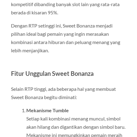
kompetitif dibanding banyak slot lain yang rata-rata
berada di kisaran 95%.
Dengan RTP setinggi ini, Sweet Bonanza menjadi
pilihan ideal bagi pemain yang ingin merasakan
kombinasi antara hiburan dan peluang menang yang
lebih menjanjikan.
Fitur Unggulan Sweet Bonanza
Selain RTP tinggi, ada beberapa hal yang membuat
Sweet Bonanza begitu diminati:
Mekanisme Tumble
Setiap kali kombinasi menang muncul, simbol
akan hilang dan digantikan dengan simbol baru.
Mekanisme ini memungkinkan pemain meraih